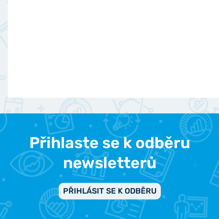
Přihlaste se k odběru
newsletterů
PŘIHLÁSIT SE K ODBĚRU