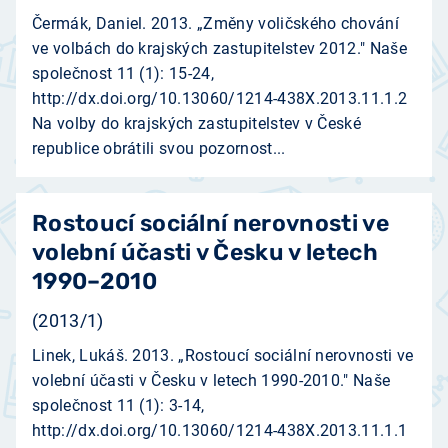
Čermák, Daniel. 2013. „Změny voličského chování
ve volbách do krajských zastupitelstev 2012." Naše
společnost 11 (1): 15-24,
http://dx.doi.org/10.13060/1214-438X.2013.11.1.2
Na volby do krajských zastupitelstev v České
republice obrátili svou pozornost...
Rostoucí sociální nerovnosti ve
volební účasti v Česku v letech
1990–2010
(2013/1)
Linek, Lukáš. 2013. „Rostoucí sociální nerovnosti ve
volební účasti v Česku v letech 1990-2010." Naše
společnost 11 (1): 3-14,
http://dx.doi.org/10.13060/1214-438X.2013.11.1.1