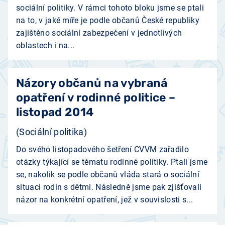
sociální politiky. V rámci tohoto bloku jsme se ptali
na to, v jaké míře je podle občanů České republiky
zajištěno sociální zabezpečení v jednotlivých
oblastech i na...
Názory občanů na vybraná
opatření v rodinné politice –
listopad 2014
(Sociální politika)
Do svého listopadového šetření CVVM zařadilo
otázky týkající se tématu rodinné politiky. Ptali jsme
se, nakolik se podle občanů vláda stará o sociální
situaci rodin s dětmi. Následně jsme pak zjišťovali
názor na konkrétní opatření, jež v souvislosti s...