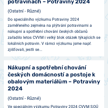
potravinách – Potraviny 2024
(Ostatní - Různé)
Do speciálního výzkumu Potraviny 2024
zaměřeného zejména na plýtvání potravinami a
nákupní a spotřební chování českých občanů
zařadilo letos CVVM i velký blok otázek týkajících se
lokálních potravin. V rámci výzkumu jsme např.
zjišťovali, jestli se...
Nákupní a spotřební chování
českých domácností a postoje k
obalovým materiálům – Potraviny
2024
(Ostatní - Různé)
Ve speciálním výzkumu Potraviny 2024 CVVM SOÚ