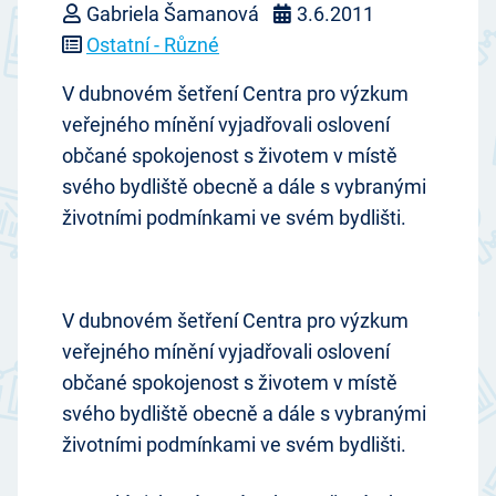
Gabriela Šamanová
3.6.2011
Ostatní - Různé
V dubnovém šetření Centra pro výzkum
veřejného mínění vyjadřovali oslovení
občané spokojenost s životem v místě
svého bydliště obecně a dále s vybranými
životními podmínkami ve svém bydlišti.
V dubnovém šetření Centra pro výzkum
veřejného mínění vyjadřovali oslovení
občané spokojenost s životem v místě
svého bydliště obecně a dále s vybranými
životními podmínkami ve svém bydlišti.