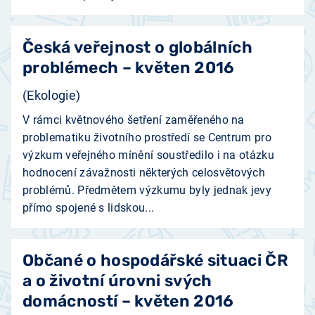
Česká veřejnost o globálních
problémech – květen 2016
(Ekologie)
V rámci květnového šetření zaměřeného na
problematiku životního prostředí se Centrum pro
výzkum veřejného mínění soustředilo i na otázku
hodnocení závažnosti některých celosvětových
problémů. Předmětem výzkumu byly jednak jevy
přímo spojené s lidskou...
Občané o hospodářské situaci ČR
a o životní úrovni svých
domácností – květen 2016