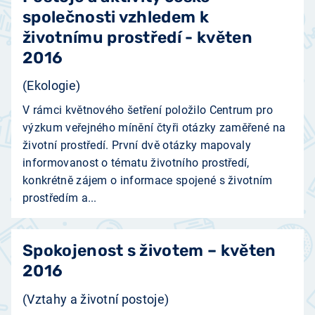
společnosti vzhledem k
životnímu prostředí - květen
2016
(Ekologie)
V rámci květnového šetření položilo Centrum pro
výzkum veřejného mínění čtyři otázky zaměřené na
životní prostředí. První dvě otázky mapovaly
informovanost o tématu životního prostředí,
konkrétně zájem o informace spojené s životním
prostředím a...
Spokojenost s životem – květen
2016
(Vztahy a životní postoje)