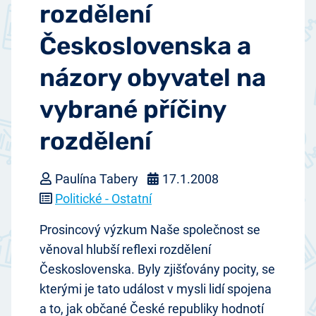
rozdělení
Československa a
názory obyvatel na
vybrané příčiny
rozdělení
Paulína Tabery
17.1.2008
Politické - Ostatní
Prosincový výzkum Naše společnost se
věnoval hlubší reflexi rozdělení
Československa. Byly zjišťovány pocity, se
kterými je tato událost v mysli lidí spojena
a to, jak občané České republiky hodnotí