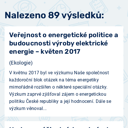
Nalezeno 89 výsledků:
Veřejnost o energetické politice a
budoucnosti výroby elektrické
energie – květen 2017
(Ekologie)
V květnu 2017 byl ve výzkumu Naše společnost
každoroční blok otázek na téma energetiky
mimořádně rozšířen o některé speciální otázky.
Výzkum zaprvé zjišťoval zájem o energetickou
politiku České republiky a její hodnocení. Dále se
výzkum věnoval...