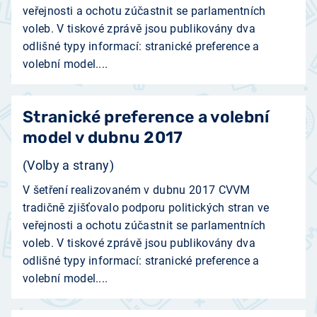
veřejnosti a ochotu zúčastnit se parlamentních
voleb. V tiskové zprávě jsou publikovány dva
odlišné typy informací: stranické preference a
volební model....
Stranické preference a volební
model v dubnu 2017
(Volby a strany)
V šetření realizovaném v dubnu 2017 CVVM
tradičně zjišťovalo podporu politických stran ve
veřejnosti a ochotu zúčastnit se parlamentních
voleb. V tiskové zprávě jsou publikovány dva
odlišné typy informací: stranické preference a
volební model....