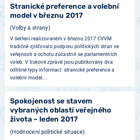
Stranické preference a volební
model v březnu 2017
(Volby a strany)
V šetření realizovaném v březnu 2017 CVVM
tradičně zjišťovalo podporu politických stran ve
veřejnosti a ochotu zúčastnit se parlamentních
voleb. V tiskové zprávě jsou publikovány dva
odlišné typy informací: stranické preference a
volební model....
Spokojenost se stavem
vybraných oblastí veřejného
života – leden 2017
(Hodnocení politické situace)