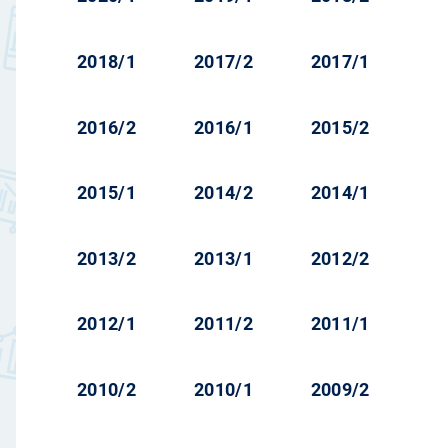
2018/1
2017/2
2017/1
2016/2
2016/1
2015/2
2015/1
2014/2
2014/1
2013/2
2013/1
2012/2
2012/1
2011/2
2011/1
2010/2
2010/1
2009/2