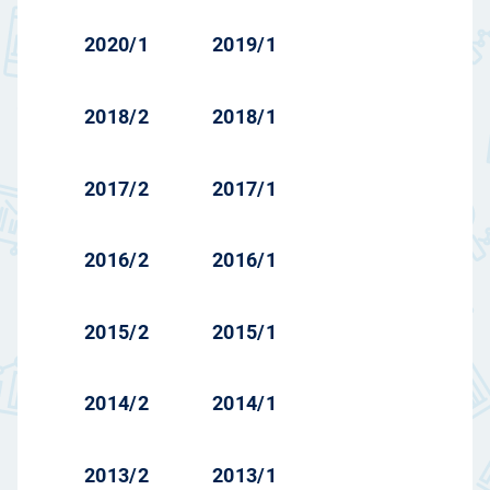
2020/1
2019/1
2018/2
2018/1
2017/2
2017/1
2016/2
2016/1
2015/2
2015/1
2014/2
2014/1
2013/2
2013/1