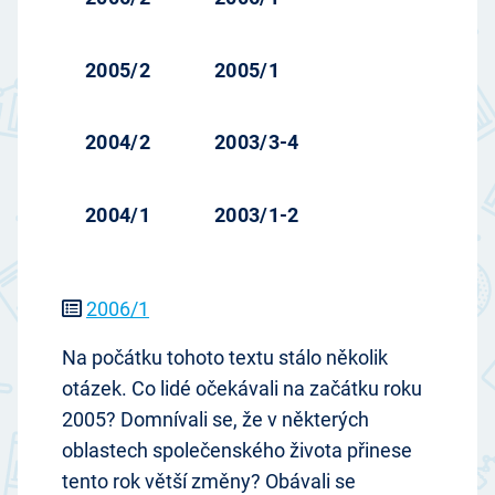
2005/2
2005/1
2004/2
2003/3-4
2004/1
2003/1-2
2006/1
Na počátku tohoto textu stálo několik
otázek. Co lidé očekávali na začátku roku
2005? Domnívali se, že v některých
oblastech společenského života přinese
tento rok větší změny? Obávali se