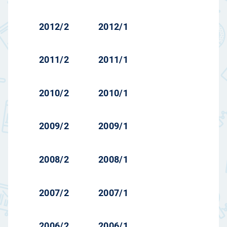
2012/2
2012/1
2011/2
2011/1
2010/2
2010/1
2009/2
2009/1
2008/2
2008/1
2007/2
2007/1
2006/2
2006/1