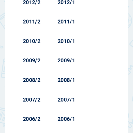
2012/2
2012/1
2011/2
2011/1
2010/2
2010/1
2009/2
2009/1
2008/2
2008/1
2007/2
2007/1
2006/2
2006/1