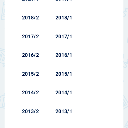
2018/2
2018/1
2017/2
2017/1
2016/2
2016/1
2015/2
2015/1
2014/2
2014/1
2013/2
2013/1