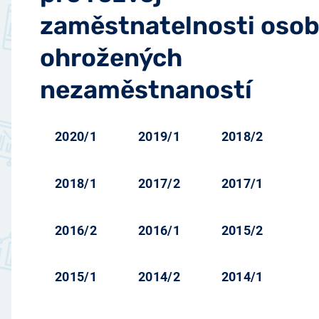
zaměstnatelnosti oso
ohrožených
nezaměstnaností
2020/1
2019/1
2018/2
2018/1
2017/2
2017/1
2016/2
2016/1
2015/2
2015/1
2014/2
2014/1