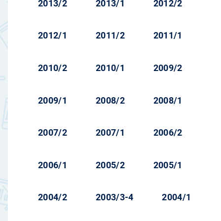
2013/2
2013/1
2012/2
2012/1
2011/2
2011/1
2010/2
2010/1
2009/2
2009/1
2008/2
2008/1
2007/2
2007/1
2006/2
2006/1
2005/2
2005/1
2004/2
2003/3-4
2004/1