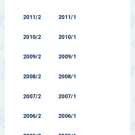
2011/2
2011/1
2010/2
2010/1
2009/2
2009/1
2008/2
2008/1
2007/2
2007/1
2006/2
2006/1