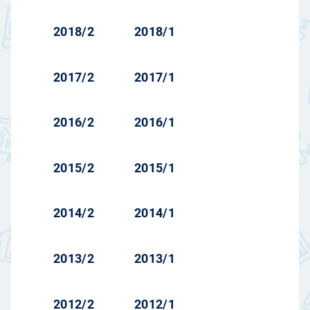
2018/2
2018/1
2017/2
2017/1
2016/2
2016/1
2015/2
2015/1
2014/2
2014/1
2013/2
2013/1
2012/2
2012/1